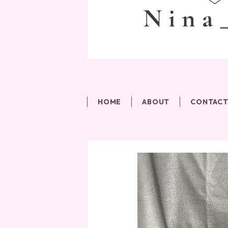
HOME
ABOUT
CONTAC