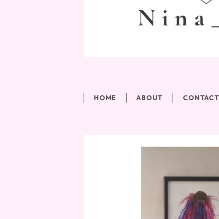
HOME
ABOUT
CONTAC