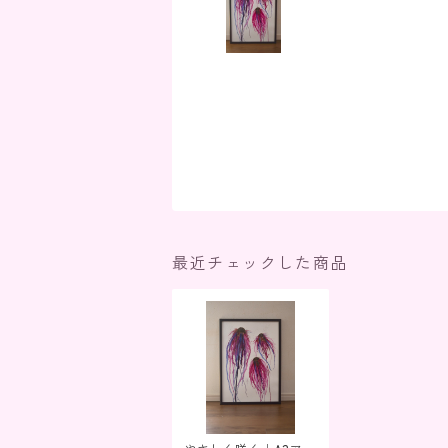
最近チェックした商品