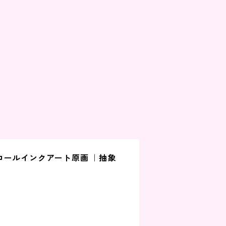
コールインクアート原画 ｜抽象